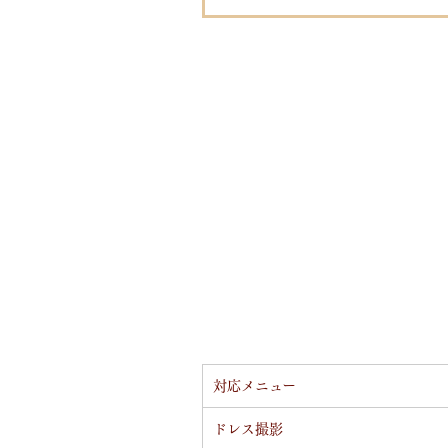
対応メニュー
ドレス撮影