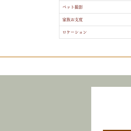
ペット撮影
家族お支度
ロケーション