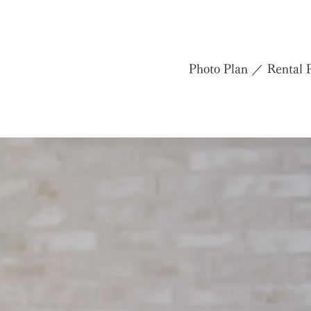
Photo Plan
Rental 