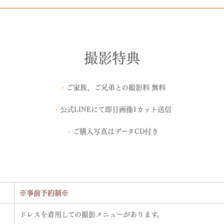
撮影特典
・
ご家族、ご兄弟との撮影料 無料
・
公式LINEにて
即日画像1カット送信
・
ご購入写真はデータCD付き
※事前予約制※
ドレスを着用しての撮影メニューがあります。