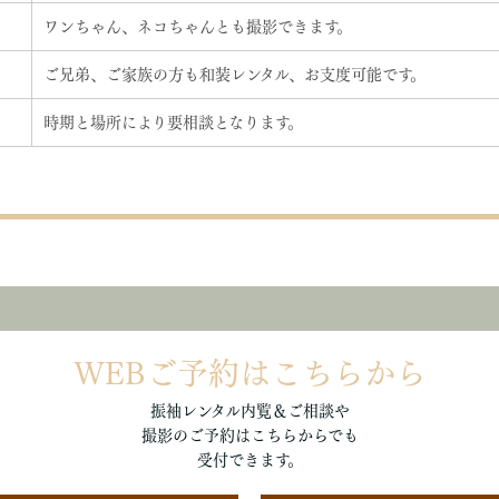
ワンちゃん、ネコちゃんとも撮影できます。
ご兄弟、
ご家族の方も和装レンタル、お支度可能です。
時期と場所により要相談となります。
WEBご予約はこちらから
振袖レンタル内覧＆ご相談や
撮影のご予約はこちらからでも
受付できます。